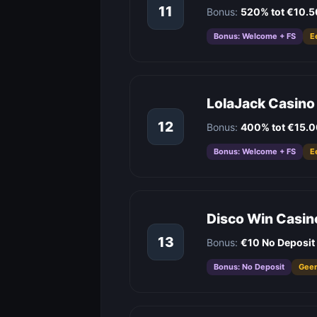
11
Bonus:
520% tot €10.5
Bonus: Welcome + FS
E
LolaJack Casino
12
Bonus:
400% tot €15.0
Bonus: Welcome + FS
E
Disco Win Casin
13
Bonus:
€10 No Deposit
Bonus: No Deposit
Geen