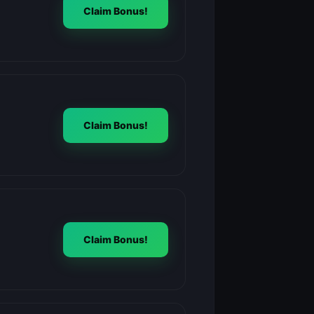
Claim Bonus!
Claim Bonus!
Claim Bonus!