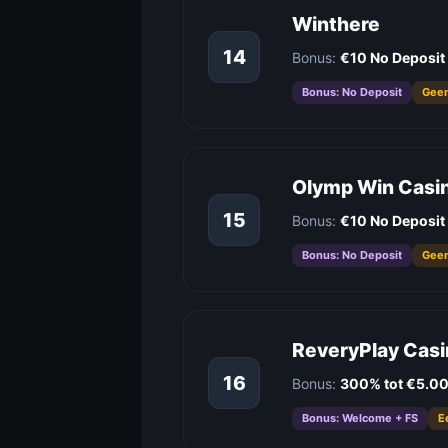
Winthere
14
Bonus:
€10 No Deposit
Bonus: No Deposit
Geen
Olymp Win Casi
15
Bonus:
€10 No Deposit
Bonus: No Deposit
Geen
ReveryPlay Cas
16
Bonus:
300% tot €5.00
Bonus: Welcome + FS
E