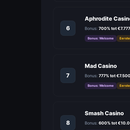
Aphrodite Casin
6
Bonus:
700% tot €7.77
Bonus: Welcome
Eerste
Mad Casino
7
Bonus:
777% tot €7.50
Bonus: Welcome
Eerste
Smash Casino
8
Bonus:
600% tot €10.