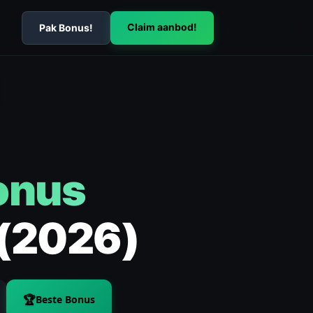
Claim aanbod!
Pak Bonus!
onus
 (2026)
🏆
Beste Bonus