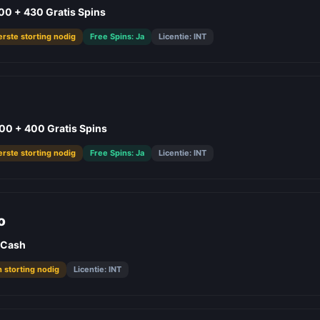
00 + 430 Gratis Spins
erste storting nodig
Free Spins: Ja
Licentie: INT
00 + 400 Gratis Spins
erste storting nodig
Free Spins: Ja
Licentie: INT
o
 Cash
 storting nodig
Licentie: INT