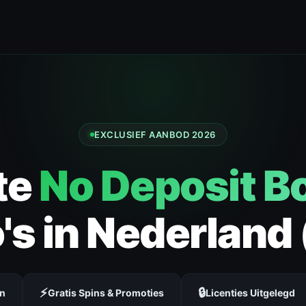
EXCLUSIEF AANBOD 2026
te
No Deposit B
's in Nederland
⚡
🔒
en
Gratis Spins & Promoties
Licenties Uitgelegd